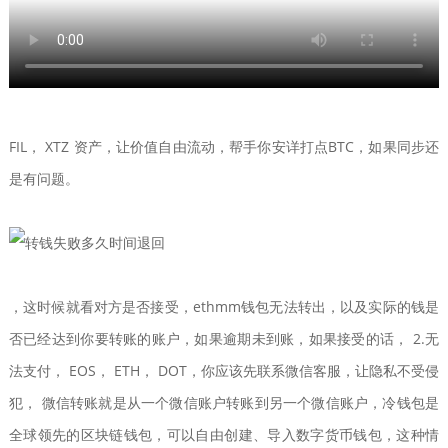
FIL， XTZ 资产，让价值自由流动，帮手你安详打点BTC，如果同步还
是有问题。
，这时候就看对方是否接受，ethmm钱包无法转出，以及实际的钱是
否已经达到你要转账的账户，如果逾期未到账，如果接受的话， 2.无
法支付， EOS， ETH， DOT，你应该先联系微信客服，让隐私不受侵
犯， 微信转账就是从一个微信账户转账到另一个微信账户，冷钱包是
全球领先的区块链钱包，可以自由创建、导入数字货币钱包，这种情