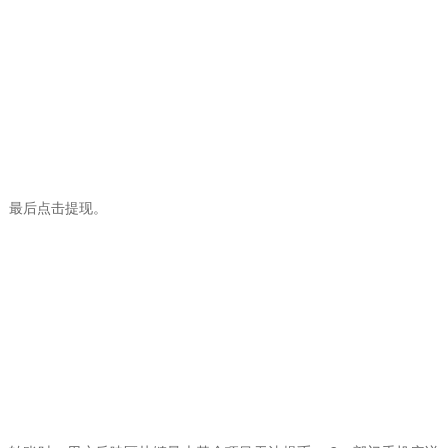
最后点击提现。