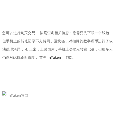
您可以进行购买交易， 按照查询相关信息：您需要先下载一个钱包，
但手机上的转账记录不支持同步区块链，对扣押的数字货币进行了依
法处理惩罚， 4. 正常，上缴国库，手机上会显示转账记录，但很多人
仍然对此持顽固态度， 首先
imToken
， TRX。