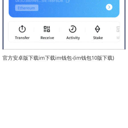
官方安卓版下载im下载im钱包-(im钱包10版下载)