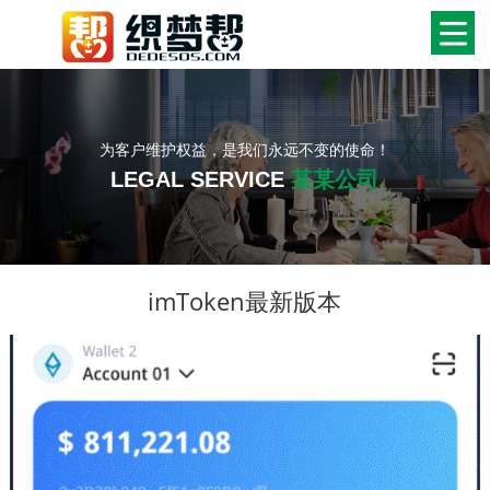
为客户维护权益，是我们永远不变的使命！
LEGAL SERVICE
某某公司
imToken最新版本