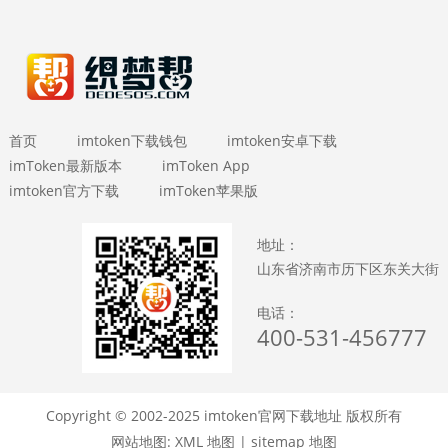
首页
imtoken下载钱包
imtoken安卓下载
imToken最新版本
imToken App
imtoken官方下载
imToken苹果版
地址：
山东省济南市历下区东关大街
电话：
400-531-456777
Copyright © 2002-2025 imtoken官网下载地址 版权所有
网站地图:
XML 地图
|
sitemap 地图