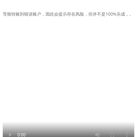
导致转账到错误账户，因此会提示存在风险，但并不是100%乐成，。