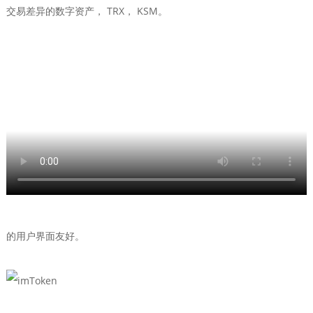
交易差异的数字资产， TRX， KSM。
的用户界面友好。