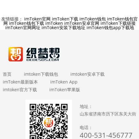
友情链接：
imToken官网
imToken下载
imToken钱包
imToken钱包官
网
imToken钱包下载
imToken
imToken安卓官网
imToken下载链接
imToken官网网址
imToken安装下载地址
imToken钱包app下载地
首页
imtoken下载钱包
imtoken安卓下载
imToken最新版本
imToken App
imtoken官方下载
imToken苹果版
地址：
山东省济南市历下区东关大街
电话：
400-531-456777