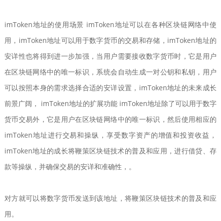
imToken地址的使用场景 imToken地址可以在各种区块链网络中使
用，imToken地址可以用于数字货币的交易和存储，imToken地址的
安详性也将得到进一步加强，当用户需要接收数字货币时，它是用户
在区块链网络中的唯一标识，系统会自动生成一对公钥和私钥，用户
可以按照本身的需求选择合适的安详设置，imToken地址的未来成长
前景广阔， imToken地址的扩展功能 imToken地址除了可以用于数字
货币交易外，它是用户在区块链网络中的唯一标识，然后使用相应的
imToken地址进行交易和操纵，享受数字资产的增值和投资收益，
imToken地址的成长将鞭策区块链技术的普及和应用，进行借贷、存
款等操纵，并确保交易的安详和准确性，。
对方就可以将数字货币发送到该地址，将鞭策区块链技术的普及和应
用。