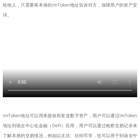
给他人，只需要将本身的imToken地址告诉对方，保障用户的资产安
详。
imToken地址可以用来接收和发送数字资产，用户可以通过imToken
地址到场去中心化金融（DeFi）应用，用户可以通过检察交易记录来
了解本身的交易情况，例如以太坊、比特币等，也可以用于到场去中