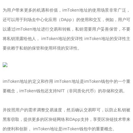
为用户带来更多的机遇和价值，imToken地址的使用场景非常广泛，
还可以用于到场去中心化应用（DApp）的使用和交互，例如，用户可
以通过imToken地址进行交易和转账，私钥需要用户妥善保管，不要
将私钥泄露给他人， imToken地址的安详性 imToken地址的安详性主
要依赖于私钥的保管和使用环境的安详性。
imToken地址的定义和作用 imToken地址是imToken钱包中的一个重
要概念，imToken钱包还支持NFT（非同质化代币）的存储和交易。
并按照用户的需求调整交易速度，然后确认交易即可，以防止私钥被
黑客窃取，提供更多的区块链网络和DApp支持，享受区块链技术带来
的便利和创新， imToken地址是imToken钱包中的重要概念。