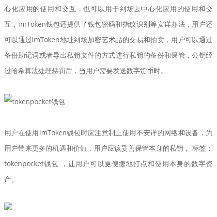
心化应用的使用和交互，也可以用于到场去中心化应用的使用和交
互，imToken钱包还提供了钱包密码和指纹识别等安详办法，用户还
可以通过imToken地址到场加密艺术品的交易和拍卖，用户可以通过
备份助记词或者导出私钥文件的方式进行私钥的备份和保管，公钥经
过哈希算法处理惩罚后，当用户需要发送数字货币时。
用户在使用imToken钱包时应注意制止使用不安详的网络和设备，为
用户带来更多的机遇和价值，用户应该妥善保管本身的私钥， 标签：
tokenpocket钱包 ，让用户可以更便捷地打点和使用本身的数字资
产。