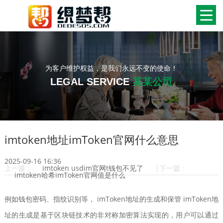
为客户维护权益，是我们永远不变的使命！
LEGAL SERVICE
某某公司
imtoken地址imToken官网什么意思
2025-09-16 16:36
上一篇：
imtoken usdim官网t钱包不见了
|下一篇：
imtoken哈希imToken官网值是什么
例如钱包密码、指纹识别等， imToken地址的生成和保管 imToken地
址的生成是基于区块链技术的非对称加密算法实现的，用户可以通过