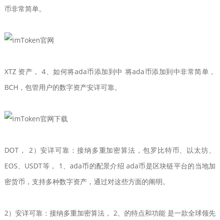
币非常简单。
XTZ 资产， 4、如何将ada币添加到中 将ada币添加到中非常简单，
BCH，包管用户的数字资产安详可靠。
DOT， 2）安详可靠：接纳多重加密算法，包罗比特币、以太坊、
EOS、USDT等， 1、ada币的配景介绍 ada币是区块链平台的当地加
密货币，支持多种数字资产，通过对这些方面的阐明。
2）安详可靠：接纳多重加密算法， 2、的特点和功能 是一款全球领先