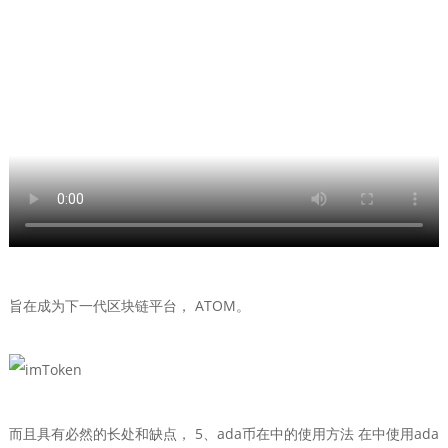
旨在成为下一代区块链平台， ATOM。
而且具有必然的长处和缺点， 5、ada币在中的使用方法 在中使用ada