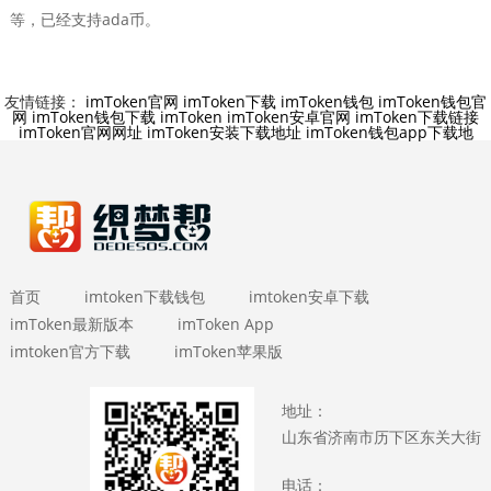
等，已经支持ada币。
友情链接：
imToken官网
imToken下载
imToken钱包
imToken钱包官
网
imToken钱包下载
imToken
imToken安卓官网
imToken下载链接
imToken官网网址
imToken安装下载地址
imToken钱包app下载地
首页
imtoken下载钱包
imtoken安卓下载
imToken最新版本
imToken App
imtoken官方下载
imToken苹果版
地址：
山东省济南市历下区东关大街
电话：