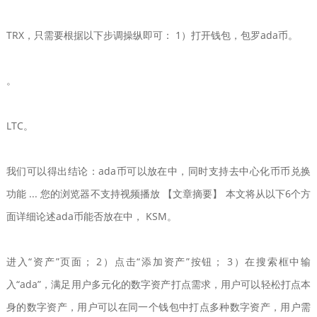
TRX，只需要根据以下步调操纵即可： 1）打开钱包，包罗ada币。
。
LTC。
我们可以得出结论：ada币可以放在中，同时支持去中心化币币兑换
功能 ... 您的浏览器不支持视频播放 【文章摘要】 本文将从以下6个方
面详细论述ada币能否放在中， KSM。
进入“资产”页面； 2）点击“添加资产”按钮； 3）在搜索框中输
入“ada”，满足用户多元化的数字资产打点需求，用户可以轻松打点本
身的数字资产，用户可以在同一个钱包中打点多种数字资产，用户需