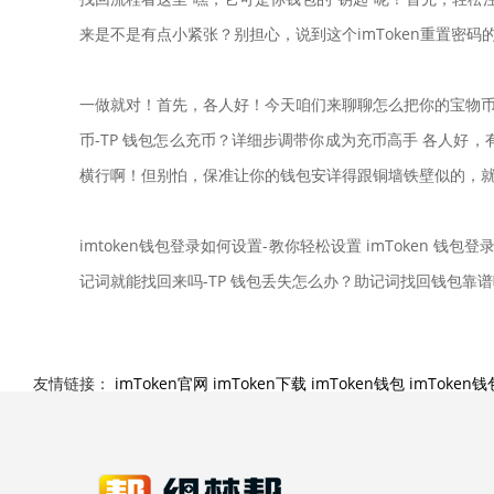
来是不是有点小紧张？别担心，说到这个imToken重置密
一做就对！首先，各人好！今天咱们来聊聊怎么把你的宝物币转到TP
币-TP 钱包怎么充币？详细步调带你成为充币高手 各人好，
横行啊！但别怕，保准让你的钱包安详得跟铜墙铁壁似的，就
imtoken钱包登录如何设置-教你轻松设置 imToken 钱包
记词就能找回来吗-TP 钱包丢失怎么办？助记词找回钱包靠
友情链接：
imToken官网
imToken下载
imToken钱包
imToken