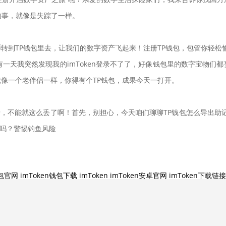
码的事，就像是失踪了一样。
钱包里去，让我们的数字资产飞起来！注册TP钱包，包管你轻松愉快地完成每一
有一天我突然发现我的imToken登录不了了，好像钱包里的数字宝物们
像一个老伴侣一样，你得有个TP钱包，成果今天一打开。
登录，不能就这么丢了啊！首先，别担心，今天咱们聊聊TP钱包怎么导出助记词这事儿
谱吗？警惕钓鱼风险
钱包官网
imToken钱包下载
imToken
imToken安卓官网
imToken下载链接