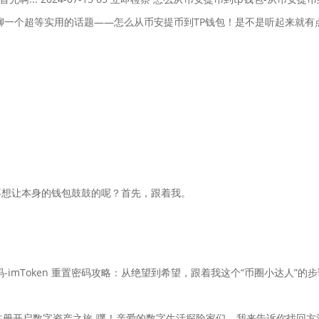
聊一个超等实用的话题——怎么从币安提币到TP钱包！是不是听起来就有
不想让本身的钱包鼓鼓的呢？首先，跟着我。
en重置密码-imToken 重置密码攻略：从绝望到希望，跟着我这个“币圈小达人”的
注册开启数字资产之旅 嘿！亲爱的数字生活探险家们，我来告诉你找回方