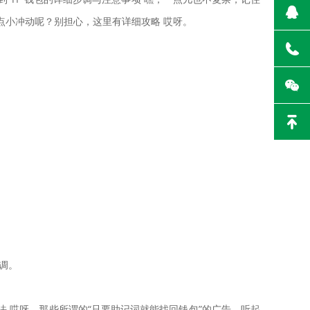
点小冲动呢？别担心，这里有详细攻略 哎呀。
步调。
法 哎呀，那些所谓的“只要助记词就能找回钱包”的广告，听起