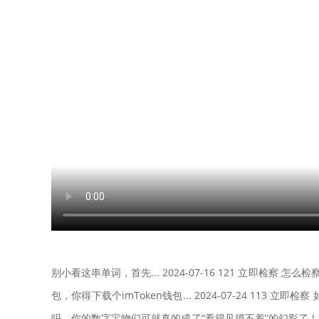
别小看这串单词，首先... 2024-07-16 121 立即
包，你得下载个imToken钱包... 2024-07-24 11
吗，你的数字宝物们可就真的成了“看得见摸不着”的幻影了！首先啊