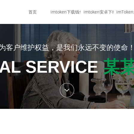
首页
imtoken下载钱包
imtoken安卓下载
imTok
为客户维护权益，是我们永远不变的使命
AL SERVICE
某