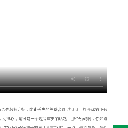
，我这就给你教授几招，防止丢失的关键步调 哎呀呀，打开你的TP钱
交易密码别着急，别担心，这可是一个超等重要的话题，那个密码啊，你知道
提币到 TP 钱包的详细步调与注意事项 嘿，一点儿也不复杂，记住