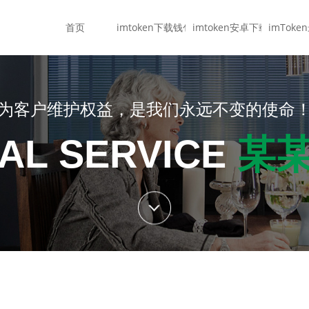
首页
imtoken下载钱包
imtoken安卓下载
imTok
为客户维护权益，是我们永远不变的使命
AL SERVICE
某