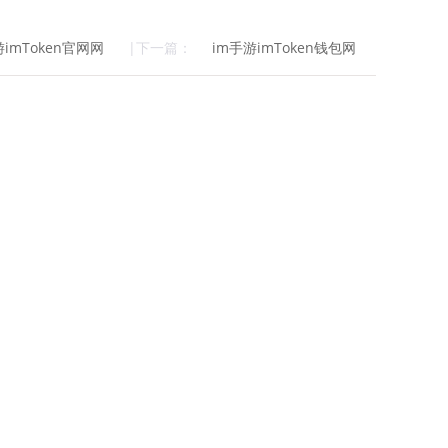
游imToken官网网
|下一篇：
im手游imToken钱包网