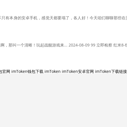
不只有本身的安卓手机，感觉天都要塌了，各人好！今天咱们聊聊那些在
一个清晰！玩起战舰游戏来... 2024-08-09 99 立即检察 红米
钱包官网
imToken钱包下载
imToken
imToken安卓官网
imToken下载链接