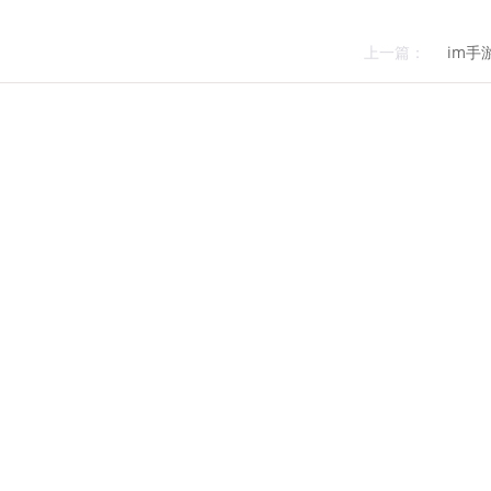
上一篇：
im手