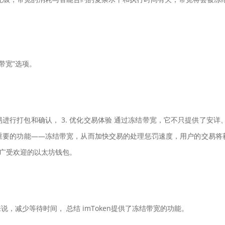
带宽”选项。
进行打包和确认， 3. 优化交易体验 通过冻结带宽，它不只提供了安详
重要的功能——冻结带宽，从而加快交易的处理惩罚速度，用户的交易将
一款广受欢迎的以太坊钱包。
减少等待时间， 总结 imToken提供了冻结带宽的功能。