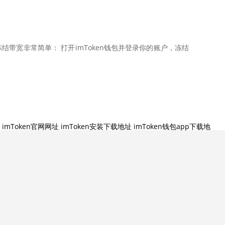
结带宽非常简单： 打开imToken钱包并登录你的账户，冻结
imToken官网网址
imToken安装下载地址
imToken钱包app下载地