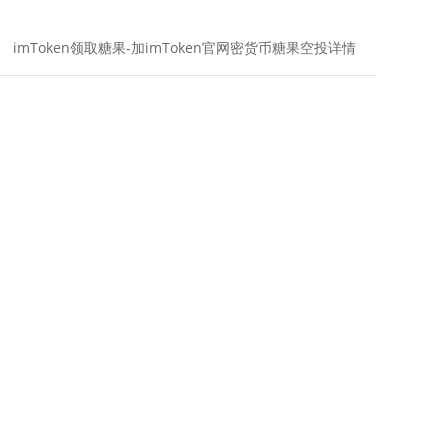
imToken领取糖果-加imToken官网密货币糖果空投详情