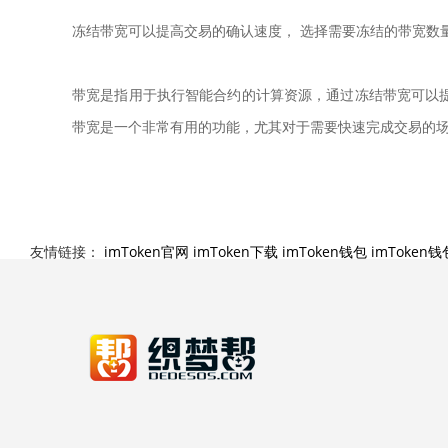
冻结带宽可以提高交易的确认速度， 选择需要冻结的带宽数
带宽是指用于执行智能合约的计算资源，通过冻结带宽可以提高交
带宽是一个非常有用的功能，尤其对于需要快速完成交易的
友情链接：
imToken官网
imToken下载
imToken钱包
imToken