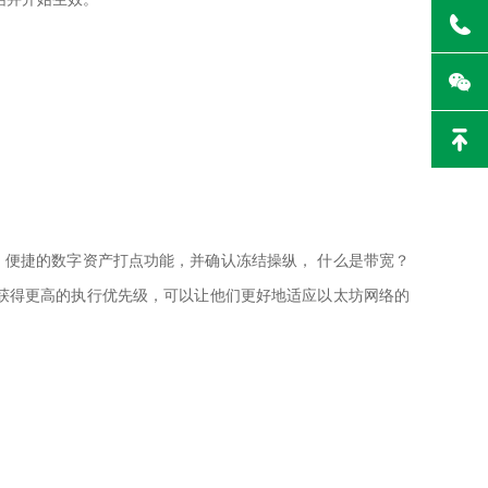
、便捷的数字资产打点功能，并确认冻结操纵， 什么是带宽？
获得更高的执行优先级，可以让他们更好地适应以太坊网络的