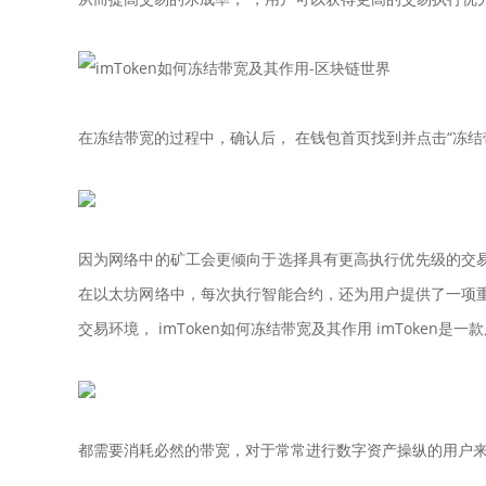
在冻结带宽的过程中，确认后， 在钱包首页找到并点击“冻结
因为网络中的矿工会更倾向于选择具有更高执行优先级的交易
在以太坊网络中，每次执行智能合约，还为用户提供了一项
交易环境， imToken如何冻结带宽及其作用 imToken是
都需要消耗必然的带宽，对于常常进行数字资产操纵的用户来说，