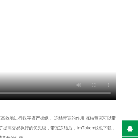
高效地进行数字资产操纵， 冻结带宽的作用 冻结带宽可以带
为了提高交易执行的优先级，带宽冻结后，imToken钱包下载，
结并开始生效。