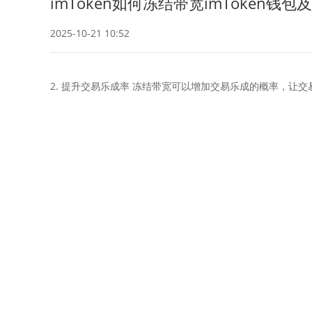
imToken如何冻结带宽imToken钱
2025-10-21 10:52
2. 提升交易乐成率 冻结带宽可以增加交易乐成的概率，让