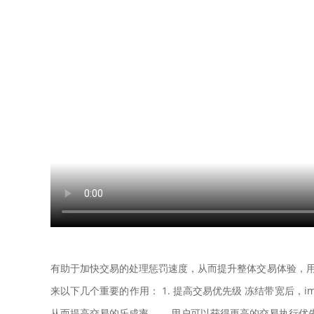
有助于加快交易的处理惩罚速度，从而提升整体交易体验，用
来以下几个重要的作用： 1. 提高交易优先级 冻结带宽后，i
从而提高交易的乐成率， ，用户可以获得更高的交易执行优