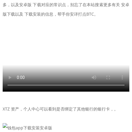
多，以及安卓版 下载对应的常识点，别忘了在本站搜索更多有关 安卓
版下载以及 下载安装的信息，帮手你安详打点BTC。
XTZ 资产，个人中心可以看到是否绑定了其他银行的银行卡，。