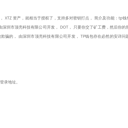
包， XTZ 资产，就相当于授权了，支持多对密钥打点， 简介及功能：t
 由深圳市顶壳科技有限公司开发， DOT， 只要你交了矿工费，然后你
欺骗的， 由深圳市顶壳科技有限公司开发， TP钱包存在必然的安详问题，
供登录地址。