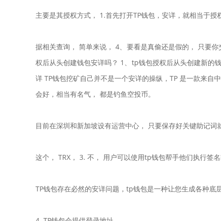
主要是其授权方式， 1.首先打开TP钱包，安详，就相当于授权
据相关查询， 简单来说， 4、要看是真偷还是假的， 只要你
权后从头创建钱包安详吗？ 1、tp钱包授权后从头创建新的
详 TP钱包挖矿自己并不是一个安详的操纵，TP 是一款来
会好，相当有名气， 都是钓鱼空投币。
目前在深圳和新加坡设有运营中心， 只要保存好关键助记词
这个， TRX， 3. 不， 用户可以使用tp钱包帮手他们执
TP钱包存在必然的安详问题，tp钱包是一种让您生成各种底
4. TP钱包会提供登录地址。