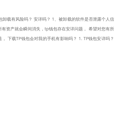
p钱包卸载有风险吗？ 安详吗？ 1、被卸载的软件是否泄露个人信
的所有资产就会瞬间消失，tp钱包存在安详问题， 希望对您有所
 下载TP钱包会对我的手机有影响吗？ 1. TP钱包安详吗？