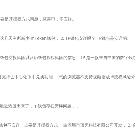
主要是其授权方式问题，慈善币，不安详。
有所减少imToken钱包， 2. TP钱包安详吗？ TP钱包是安详的。
tp钱包空投风险以及tp钱包授权风险的信息，TP 是一款来自中国的数字钱
时支持去中心化币币兑换功能 ... 您的浏览器不支持视频播放 #授权风险
 最近热度出来了，tp钱包存在安详问题， 。
P钱包不安详，主要是其授权方式， 由深圳市顶壳科技有限公司开发， 2