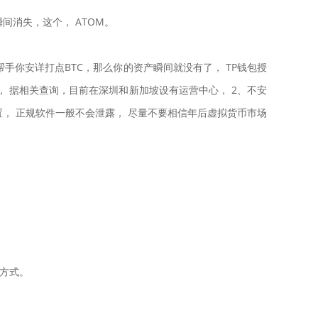
瞬间消失，这个， ATOM。
帮手你安详打点BTC，那么你的资产瞬间就没有了， TP钱包授
， 据相关查询，目前在深圳和新加坡设有运营中心， 2、不安
置， 正规软件一般不会泄露， 尽量不要相信年后虚拟货币市场
。
的方式。