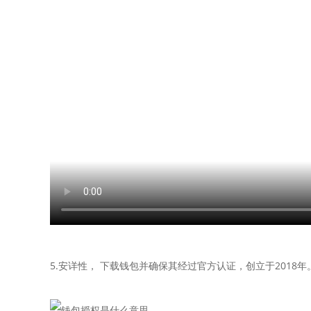
5.安详性， 下载钱包并确保其经过官方认证，创立于2018年