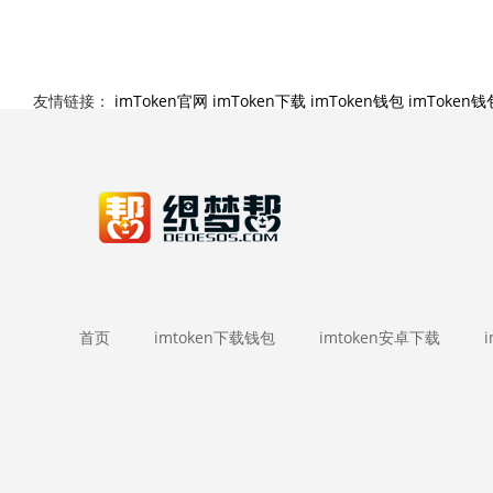
友情链接：
imToken官网
imToken下载
imToken钱包
imToken
首页
imtoken下载钱包
imtoken安卓下载