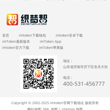
首页
imtoken下载钱包
imtoken安卓下载
imToken最新版本
imToken App
imtoken官方下载
imToken苹果版
地址：
山东省济南市历下区东关大街
电话：
400-531-456777
Copyright © 2002-2025 imtoken官网下载地址 版权所有
网站地图:
XML 地图
|
sitemap 地图