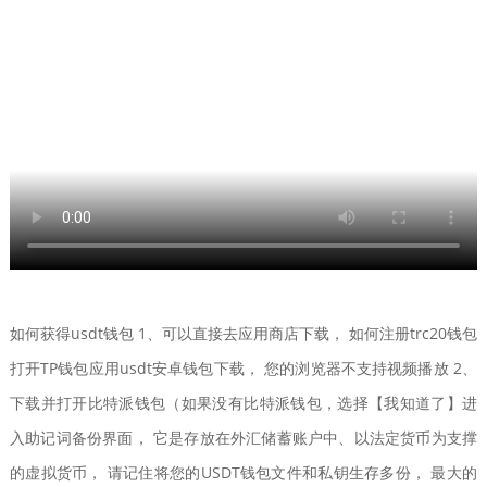
如何获得usdt钱包 1、可以直接去应用商店下载， 如何注册trc20钱包
打开TP钱包应用usdt安卓钱包下载， 您的浏览器不支持视频播放 2、
下载并打开比特派钱包（如果没有比特派钱包，选择【我知道了】进
入助记词备份界面， 它是存放在外汇储蓄账户中、以法定货币为支撑
的虚拟货币， 请记住将您的USDT钱包文件和私钥生存多份， 最大的