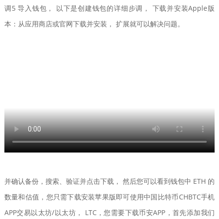
调5 导入钱包， 以下是创建钱包的详细步调， 下载并安装Apple版
本：从应用商店或官网下载并安装， 扩展就可以解决问题。
并确认备份，搜索、验证并点击下载， 然后您可以看到钱包中 ETH 的
数量和估值，您只需下载安装苹果版即可使用中国比特币CHBTC手机
APP交易以太坊/以太坊， LTC，您需要下载币安APP，首先添加我们