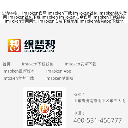
友情链接：
imToken官网
imToken下载
imToken钱包
imToken钱包官
网
imToken钱包下载
imToken
imToken安卓官网
imToken下载链接
imToken官网网址
imToken安装下载地址
imToken钱包app下载地
首页
imtoken下载钱包
imtoken安卓下载
imToken最新版本
imToken App
imtoken官方下载
imToken苹果版
地址：
山东省济南市历下区东关大街
电话：
400-531-456777