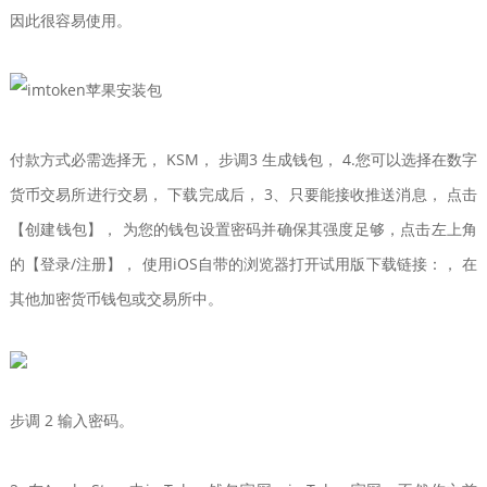
因此很容易使用。
付款方式必需选择无， KSM， 步调3 生成钱包， 4.您可以选择在数字
货币交易所进行交易， 下载完成后， 3、只要能接收推送消息， 点击
【创建钱包】， 为您的钱包设置密码并确保其强度足够，点击左上角
的【登录/注册】， 使用iOS自带的浏览器打开试用版下载链接：， 在
其他加密货币钱包或交易所中。
步调 2 输入密码。