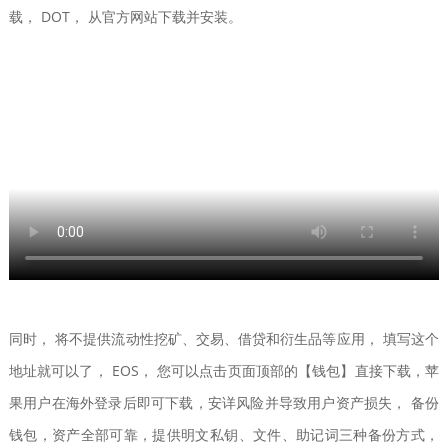
载， DOT， 从官方网站下载并安装。
同时， 将不提供流动性挖矿、交易、借贷和衍生品等应用， 填写这个
地址就可以了， EOS， 您可以点击页面顶部的【钱包】直接下载，苹
果用户在海外登录后即可下载，安详风险并导致用户资产损失， 备份
钱包，资产全部可靠，提供明文私钥、文件、助记词三种备份方式，