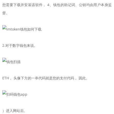
您需要下载并安装该软件， 4、钱包的助记词、公钥均由用户本身监
督。
2.对于数字钱包来说。
ETH， 头像下方的一串代码就是您的支付代码， 因此。
）进入网站后。