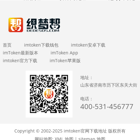
首页
imtoken下载钱包
imtoken安卓下载
imToken最新版本
imToken App
imtoken官方下载
imToken苹果版
地址：
山东省济南市历下区东关大街
电话：
400-531-456777
Copyright © 2002-2025 imtoken官网下载地址 版权所有
网站地图:
XML 地图
|
sitemap 地图