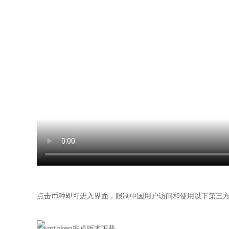
点击币种即可进入界面，限制中国用户访问和使用以下第三方金融