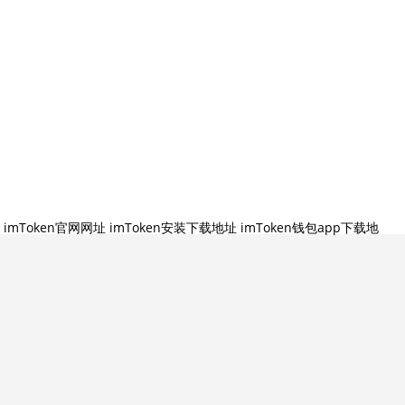
imToken官网网址
imToken安装下载地址
imToken钱包app下载地