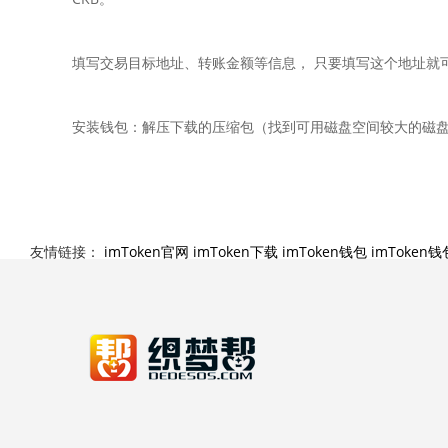
填写交易目标地址、转账金额等信息， 只要填写这个地址就
安装钱包：解压下载的压缩包（找到可用磁盘空间较大的磁盘）
友情链接：
imToken官网
imToken下载
imToken钱包
imToken