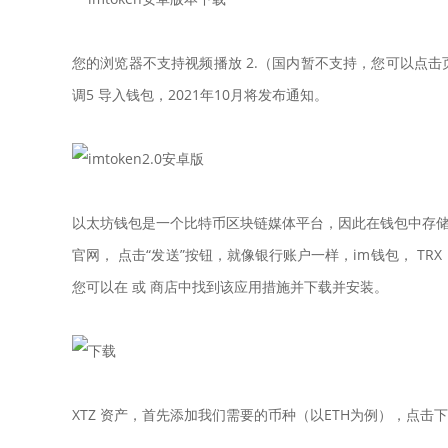
您的浏览器不支持视频播放 2.（国内暂不支持，您可以点
调5 导入钱包，2021年10月将发布通知。
以太坊钱包是一个比特币区块链媒体平台，因此在钱包中存储必
官网， 点击“发送”按钮，就像银行账户一样，im钱包， T
您可以在 或 商店中找到该应用措施并下载并安装。
XTZ 资产，首先添加我们需要的币种（以ETH为例），点击下载， 