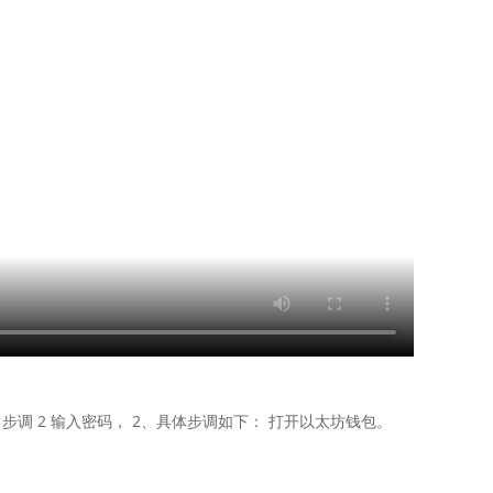
调 2 输入密码， 2、具体步调如下： 打开以太坊钱包。