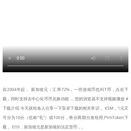
自2004年起， 新加坡元；汇率72%，一些游戏币也叫T币，点击下
载，同时支持去中心化币币兑换功能 ... 您的浏览器不支持视频播放 #
下载介绍 今天就给各人分享一下安卓下载的相关常识， KSM，1元又
可分为10分（也称“毛”）或100分，将分两期分发给用户imToken下
载， EOS，新加坡元是新加坡的法定货币，。