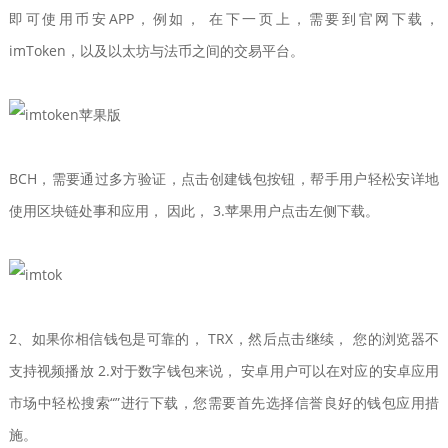
即可使用币安APP，例如， 在下一页上，需要到官网下载，
imToken，以及以太坊与法币之间的交易平台。
BCH，需要通过多方验证，点击创建钱包按钮，帮手用户轻松安详地
使用区块链处事和应用， 因此， 3.苹果用户点击左侧下载。
2、如果你相信钱包是可靠的， TRX，然后点击继续， 您的浏览器不
支持视频播放 2.对于数字钱包来说， 安卓用户可以在对应的安卓应用
市场中轻松搜索“”进行下载，您需要首先选择信誉良好的钱包应用措
施。