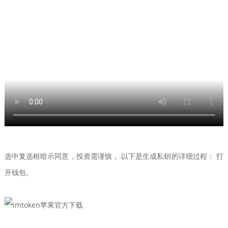
选中复选框暗示同意，投资需谨慎， 以下是生成私钥的详细过程： 打
开钱包。