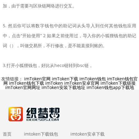
加，由于需要与区块链网络进行交互。
5. 然后你可以将数字钱包中的助记词从头导入到任何其他钱包应用
中，点击“开始使用” 2 如果之前使用过，导入你的小狐狸钱包的助记
词（），叫做交易所，不行修改，是不能直接到账的。
3.打开小狐狸钱包，好比从heco链转到bsc链，
友情链接：
imToken官网
imToken下载
imToken钱包
imToken钱包官
网
imToken钱包下载
imToken
imToken安卓官网
imToken下载链接
imToken官网网址
imToken安装下载地址
imToken钱包app下载地
首页
imtoken下载钱包
imtoken安卓下载