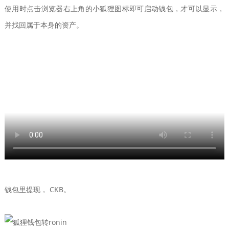
使用时点击浏览器右上角的小狐狸图标即可启动钱包，才可以显示，
并找回属于本身的资产。
钱包里提现， CKB。