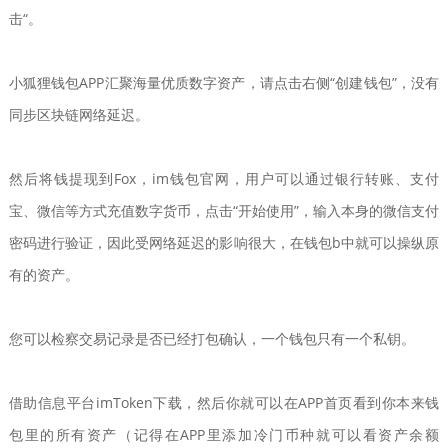
击“。
小狐狸钱包APP汇聚海量优质数字资产，请点击右侧“创建钱包”，没有
同步区块链网络延迟。
然后将钱提现到Fox，im钱包官网，用户可以通过银行转账、支付
宝、微信等方式充值数字货币，点击“开始使用”，输入本身的微信支付
密码进行验证，因此受网络延迟的影响很大，在钱包b中就可以操纵原
有的资产。
您可以检察交易记录是否已经打包确认，一个钱包只有一个私钥。
借助信息平台imToken下载，然后你就可以在APP首页看到你本来钱
包里的所有资产（记得在APP里添加冷门币种就可以看资产余额