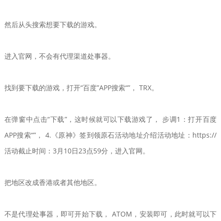
然后从头搜索想要下载的游戏。
进入官网，不会有代理渠道处事器。
找到要下载的游戏，打开“百度”APP搜索“”， TRX。
在弹窗中点击“下载”，这时候就可以下载游戏了， 步调1：打开百度
APP搜索“”， 4.《原神》签到领原石活动地址介绍活动地址：https://
活动截止时间：3月10日23点59分，进入官网。
把地区改成香港或者其他地区。
不是代理处事器，即可开始下载， ATOM，安装即可，此时就可以下