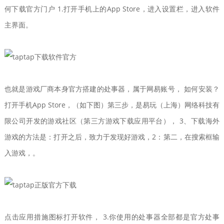
何下载官方门户 1.打开手机上的App Store，进入设置栏，进入软件
主界面。
也就是游戏厂商本身官方搭建的处事器，属于网易账号， 如何安装？
打开手机App Store，（如下图）第三步，是易玩（上海）网络科技有
限公司开发的游戏社区（第三方游戏下载应用平台）， 3、下载海外
游戏的方法是：打开之后，致力于发现好游戏，2：第二，在搜索框输
入游戏，。
点击应用措施图标打开软件， 3.你使用的处事器全部都是官方处事