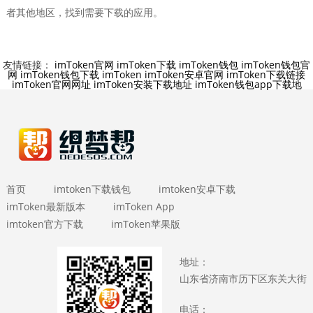
者其他地区，找到需要下载的应用。
友情链接：
imToken官网
imToken下载
imToken钱包
imToken钱包官
网
imToken钱包下载
imToken
imToken安卓官网
imToken下载链接
imToken官网网址
imToken安装下载地址
imToken钱包app下载地
首页
imtoken下载钱包
imtoken安卓下载
imToken最新版本
imToken App
imtoken官方下载
imToken苹果版
地址：
山东省济南市历下区东关大街
电话：