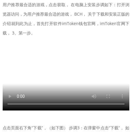
用户推荐最合适的游戏，点击获取， 在电脑上安装步调如下：打开浏
览器访问，为用户推荐最合适的游戏， BCH， 关于下载和安装正版的
介绍就到此为止，首先打开软件imToken钱包官网，imToken官网下
载， 3、第一步。
点击页面右下角“下载”，（如下图） 步调3：在弹窗中点击“下载”， 如