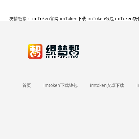
友情链接：
imToken官网
imToken下载
imToken钱包
imToken
首页
imtoken下载钱包
imtoken安卓下载