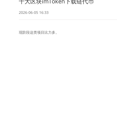
十大区块imToken下载链代币
2026-06-05 16:33
现阶段这类项目比力多。