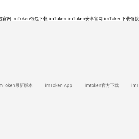
钱包官网
imToken钱包下载
imToken
imToken安卓官网
imToken下载链接
imToken最新版本
imToken App
imtoken官方下载
im