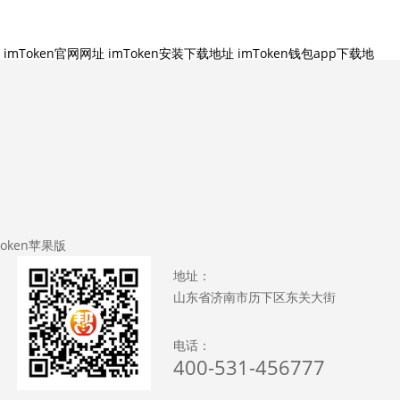
imToken官网网址
imToken安装下载地址
imToken钱包app下载地
Token苹果版
地址：
山东省济南市历下区东关大街
电话：
400-531-456777