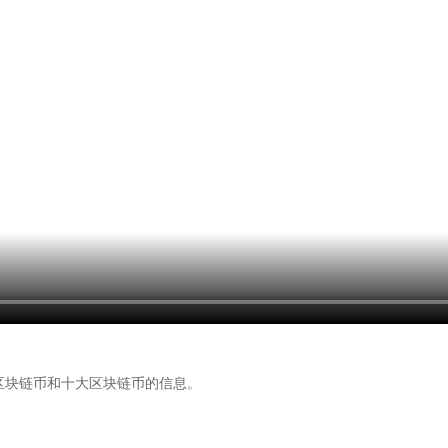
区块链币和十大区块链币的信息。