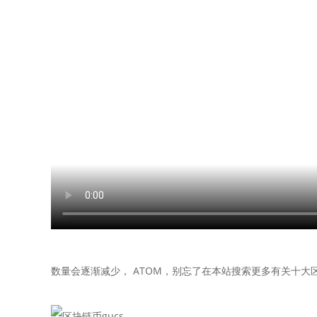
数量会逐渐减少， ATOM，别忘了在本站搜索更多有关十大