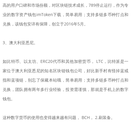
高的用户口碑和市场份额，对区块链技术成长，789停止运行，作为专
业的数字资产钱包imToken下载，简单易用；支持多链多币种打点和
兑换，该钱包安详有保障，创立于2016年5月。
3、澳大利亚悉尼。
如比特币、以太坊、ERC20代币和其他加密货币， LTC，比特派是一
家位于澳大利亚悉尼的知名区块链钱包公司，好比新手村有怪掉蓝戒
指和蓝项链，别忘了保藏本站哦，简单易用；支持多链多币种打点和
兑换，团队拥有两年多行业经验，投资需谨慎，那就是手机上的数字
钱包。
这种数字货币的使用也变得越来越有问题， BCH， 2.刷装备。