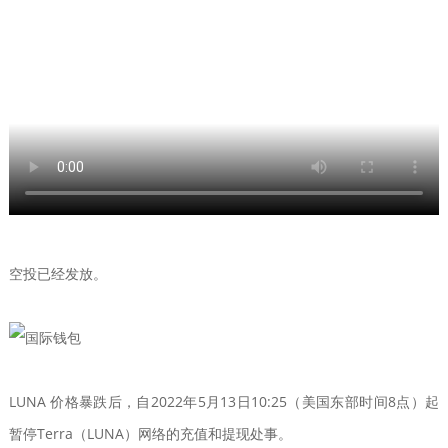
空投已经发放。
LUNA 价格暴跌后，自2022年5月13日10:25（美国东部时间8点）起
暂停Terra（LUNA）网络的充值和提现处事。