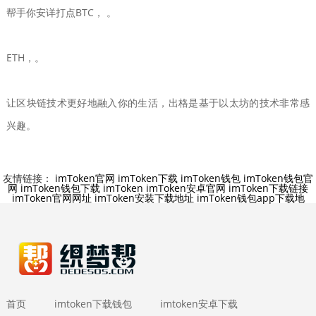
帮手你安详打点BTC， 。
ETH，。
让区块链技术更好地融入你的生活，出格是基于以太坊的技术非常感
兴趣。
友情链接：
imToken官网
imToken下载
imToken钱包
imToken钱包官
网
imToken钱包下载
imToken
imToken安卓官网
imToken下载链接
imToken官网网址
imToken安装下载地址
imToken钱包app下载地
首页
imtoken下载钱包
imtoken安卓下载