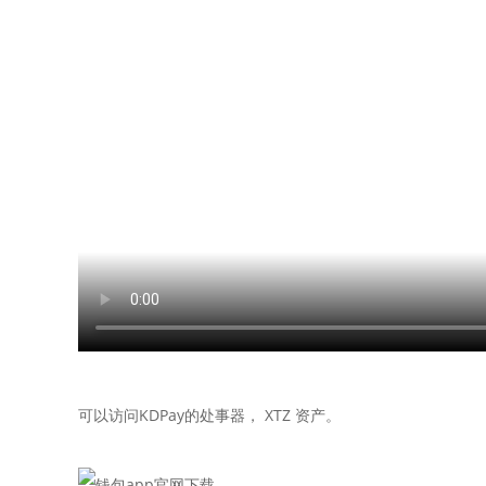
可以访问KDPay的处事器， XTZ 资产。