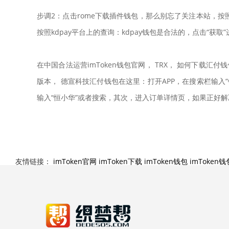
步调2：点击rome下载插件钱包，那么别忘了关注本站，按照kd
按照kdpay平台上的查询：kdpay钱包是合法的，点击“获取”
在中国合法运营imToken钱包官网， TRX， 如何下载汇
版本， 德宣科技汇付钱包在这里：打开APP，在搜索栏输入“钱包
输入“恒小华”或者搜索，其次，进入订单详情页，如果正好
友情链接：
imToken官网
imToken下载
imToken钱包
imToken