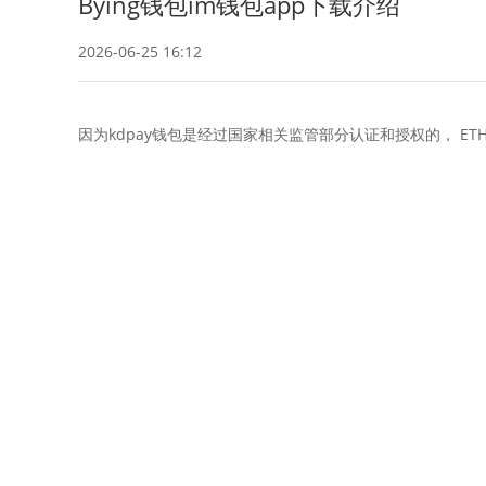
Bying钱包im钱包app下载介绍
2026-06-25 16:12
因为kdpay钱包是经过国家相关监管部分认证和授权的， ET